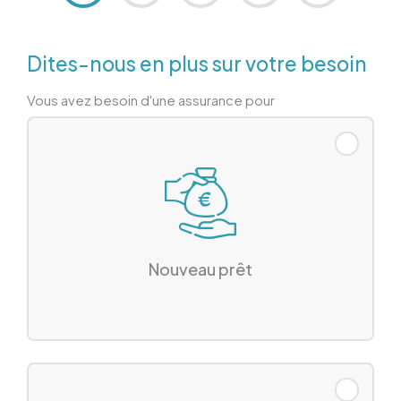
Dites-nous en plus sur votre besoin
Vous avez besoin d'une assurance pour
Nouveau prêt